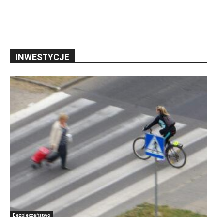
INWESTYCJE
Bezpieczeństwo