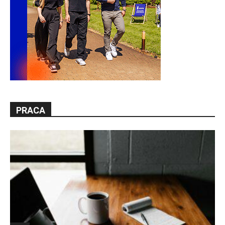
PRACA