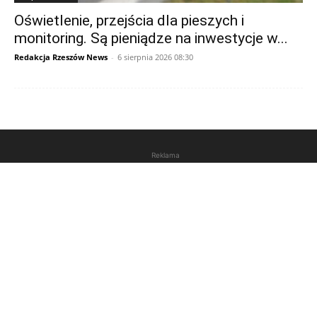
Oświetlenie, przejścia dla pieszych i
monitoring. Są pieniądze na inwestycje w...
Redakcja Rzeszów News
-
6 sierpnia 2026 08:30
Reklama