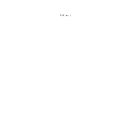
Reklama