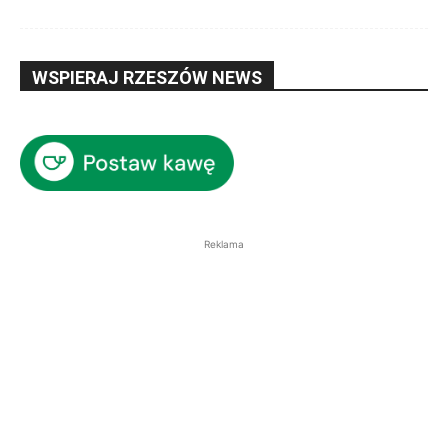
WSPIERAJ RZESZÓW NEWS
Reklama