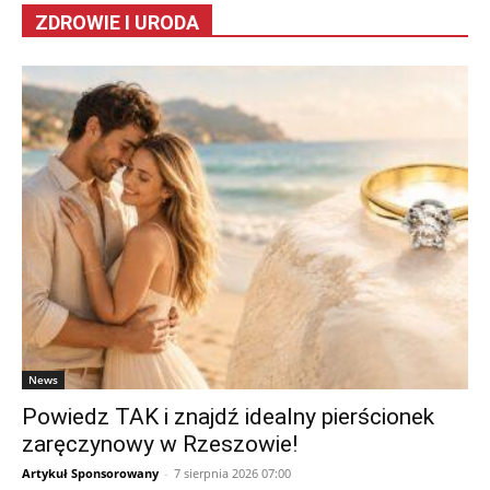
ZDROWIE I URODA
News
Powiedz TAK i znajdź idealny pierścionek
zaręczynowy w Rzeszowie!
Artykuł Sponsorowany
-
7 sierpnia 2026 07:00