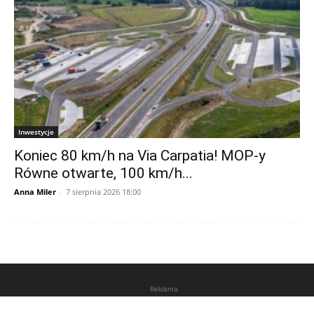
Inwestycje
Koniec 80 km/h na Via Carpatia! MOP-y
Równe otwarte, 100 km/h...
Anna Miler
-
7 sierpnia 2026 18:00
Reklama