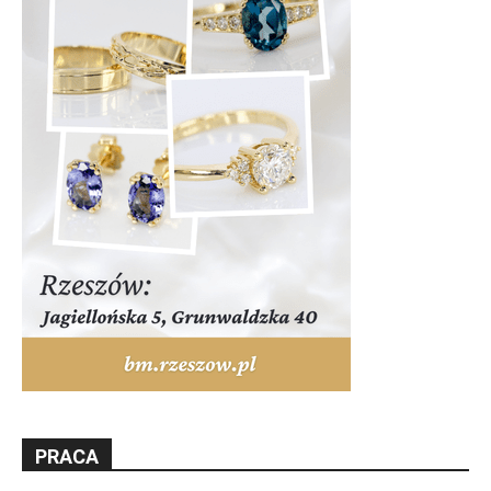
PRACA