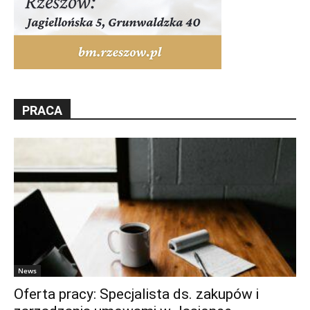
PRACA
News
Oferta pracy: Specjalista ds. zakupów i