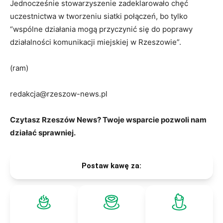
Jednocześnie stowarzyszenie zadeklarowało chęć
uczestnictwa w tworzeniu siatki połączeń, bo tylko
“wspólne działania mogą przyczynić się do poprawy
działalności komunikacji miejskiej w Rzeszowie”.
(ram)
redakcja@rzeszow-news.pl
Czytasz Rzeszów News? Twoje wsparcie pozwoli nam
działać sprawniej.
Postaw kawę za: