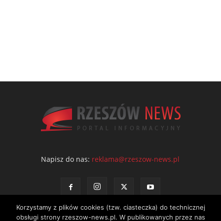
Napisz do nas:
reklama@rzeszow-news.pl
Korzystamy z plików cookies (tzw. ciasteczka) do technicznej
obsługi strony rzeszow-news.pl. W publikowanych przez nas