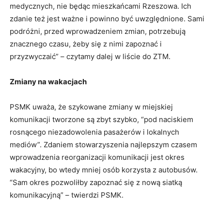
medycznych, nie będąc mieszkańcami Rzeszowa. Ich
zdanie też jest ważne i powinno być uwzględnione. Sami
podróżni, przed wprowadzeniem zmian, potrzebują
znacznego czasu, żeby się z nimi zapoznać i
przyzwyczaić” – czytamy dalej w liście do ZTM.
Zmiany na wakacjach
PSMK uważa, że szykowane zmiany w miejskiej
komunikacji tworzone są zbyt szybko, “pod naciskiem
rosnącego niezadowolenia pasażerów i lokalnych
mediów”. Zdaniem stowarzyszenia najlepszym czasem
wprowadzenia reorganizacji komunikacji jest okres
wakacyjny, bo wtedy mniej osób korzysta z autobusów.
“Sam okres pozwoliłby zapoznać się z nową siatką
komunikacyjną” – twierdzi PSMK.