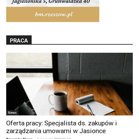
PRACA
News
Oferta pracy: Specjalista ds. zakupów i
zarządzania umowami w Jasionce