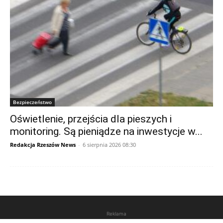
Bezpieczeństwo
Oświetlenie, przejścia dla pieszych i
monitoring. Są pieniądze na inwestycje w...
Redakcja Rzeszów News
-
6 sierpnia 2026 08:30
Reklama