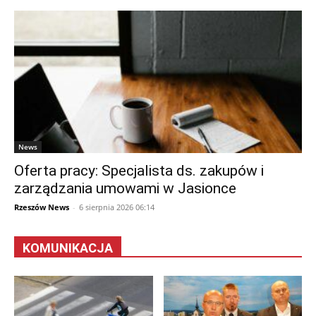
News
Oferta pracy: Specjalista ds. zakupów i
zarządzania umowami w Jasionce
Rzeszów News
-
6 sierpnia 2026 06:14
KOMUNIKACJA