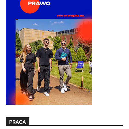
PRACA