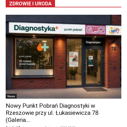
ZDROWIE I URODA
News
Nowy Punkt Pobrań Diagnostyki w
Rzeszowie przy ul. Łukasiewicza 78
(Galeria...