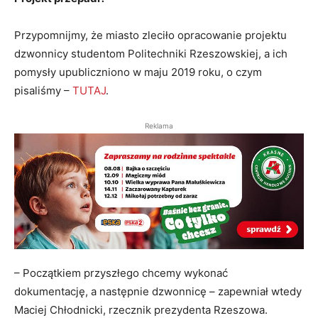
Przypomnijmy, że miasto zleciło opracowanie projektu
dzwonnicy studentom Politechniki Rzeszowskiej, a ich
pomysły upubliczniono w maju 2019 roku, o czym
pisaliśmy –
TUTAJ
.
Reklama
– Początkiem przyszłego chcemy wykonać
dokumentację, a następnie dzwonnicę – zapewniał wtedy
Maciej Chłodnicki, rzecznik prezydenta Rzeszowa.