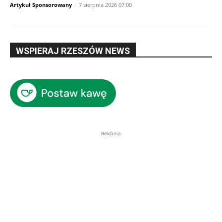
Artykuł Sponsorowany
-
7 sierpnia 2026 07:00
WSPIERAJ RZESZÓW NEWS
Reklama