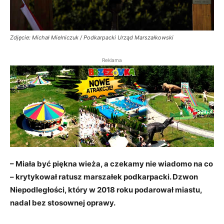
Zdjęcie: Michał Mielniczuk / Podkarpacki Urząd Marszałkowski
Reklama
– Miała być piękna wieża, a czekamy nie wiadomo na co
– krytykował ratusz marszałek podkarpacki. Dzwon
Niepodległości, który w 2018 roku podarował miastu,
nadal bez stosownej oprawy.