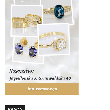
PRACA