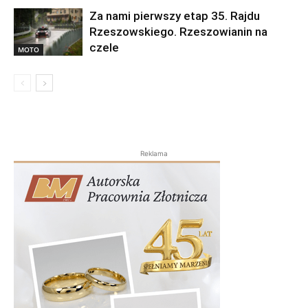
Za nami pierwszy etap 35. Rajdu
Rzeszowskiego. Rzeszowianin na
czele
MOTO
Reklama