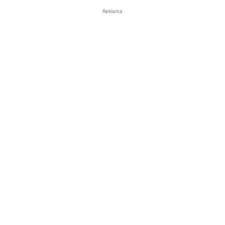
Reklama