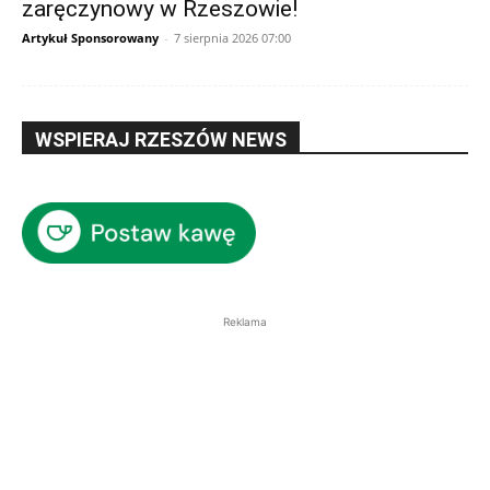
zaręczynowy w Rzeszowie!
Artykuł Sponsorowany
-
7 sierpnia 2026 07:00
WSPIERAJ RZESZÓW NEWS
Reklama