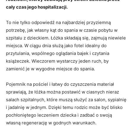
cały czas jego hospitalizacji.
To nie tylko odpowiedź na najbardziej przyziemną
potrzebę, jak własny kąt do spania w czasie pobytu w
szpitalu z dzieckiem. Łóżka składają się, zajmują niewiele
miejsca. W ciągu dnia służą jako fotel idealny do
przytulania, wspólnego oglądania bajek i czytania
książeczek. Wieczorem wystarczy jeden ruch, by
zamienić je w wygodne miejsce do spania.
Pojemnik na pościel i łatwy do czyszczenia materiał
sprawiają, że łóżka można postawić w ciasnych nieraz
salach szpitalnych, które muszą służyć za salon, sypialnię
i jadalnię w jednym. Dzięki temu rodzic może być blisko
pochłoniętego leczeniem dziecka i zadbać o swoją
własną regenerację w godnych warunkach.