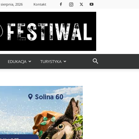
 sierpnia, 2026
Kontakt
EDUKACJA
TURYSTYKA