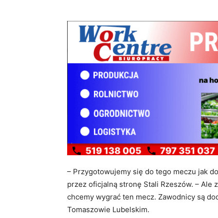
– Przygotowujemy się do tego meczu jak d
przez oficjalną stronę Stali Rzeszów. – Ale
chcemy wygrać ten mecz. Zawodnicy są do
Tomaszowie Lubelskim.