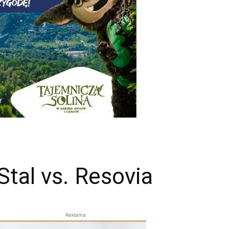
Stal vs. Resovia
Reklama