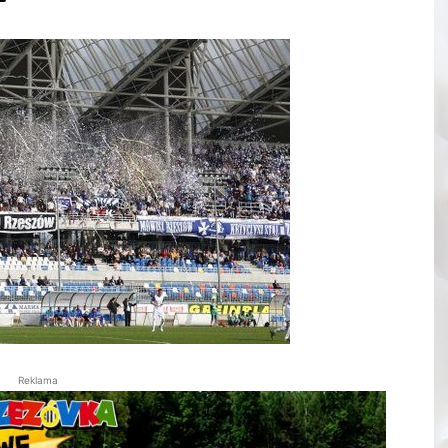
Reklama