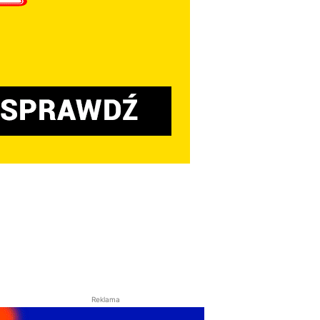
Reklama