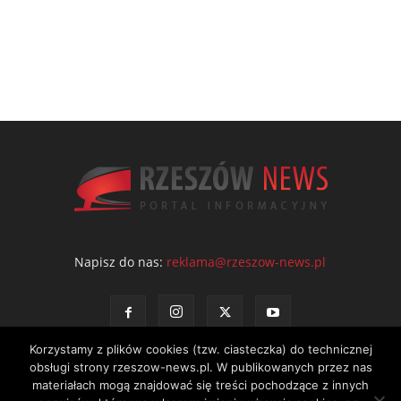
Napisz do nas:
reklama@rzeszow-news.pl
Korzystamy z plików cookies (tzw. ciasteczka) do technicznej
obsługi strony rzeszow-news.pl. W publikowanych przez nas
materiałach mogą znajdować się treści pochodzące z innych