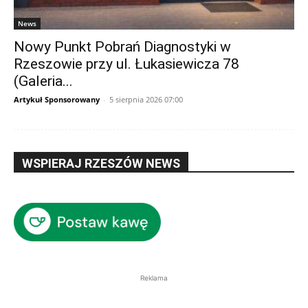
News
Nowy Punkt Pobrań Diagnostyki w
Rzeszowie przy ul. Łukasiewicza 78
(Galeria...
Artykuł Sponsorowany
-
5 sierpnia 2026 07:00
WSPIERAJ RZESZÓW NEWS
Reklama