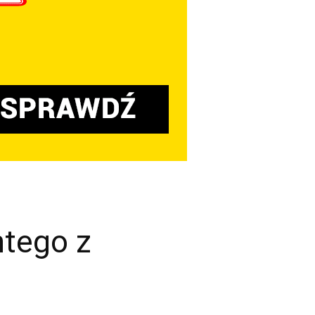
ntego z