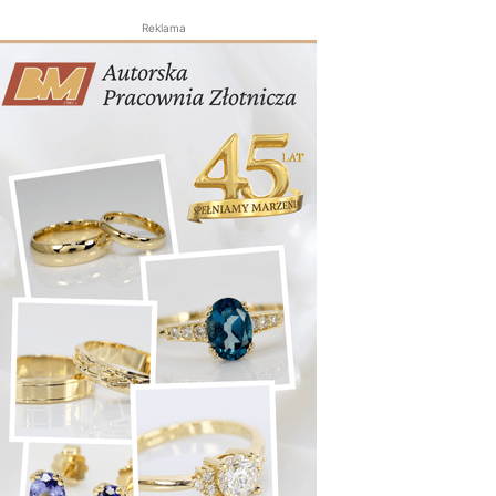
Reklama