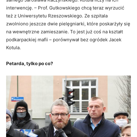
interwencję. – Prof. Gutkowskiego chcą teraz wyrzucić
też z Uniwersytetu Rzeszowskiego. Ze szpitala
zwolniono jeszcze dwie pielęgniarki, które poskarżyły się
na wewnętrzne zamieszanie. To jest już coś na kształt
podkarpackiej mafii – porównywał bez ogródek Jacek
Kotula.
Petarda, tylko po co?