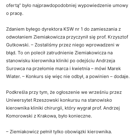
ofertą” było najprawdopodobniej wypowiedzenie umowy
o pracę.
Zdaniem byłego dyrektora KSW nr 1 do zamieszania z
odwołaniem Ziemiakowicza przyczynił się prof. Krzysztof
Gutkowski. – Zostaliśmy przez niego wprowadzeni w
błąd. To on polecił zatrudnienie Ziemiakowicza na
stanowisku kierownika kliniki po odejściu Andrzeja
Surowca na przełomie marca i kwietnia – mówi Marek
Wiater. – Konkurs się więc nie odbył, a powinien – dodaje.
Podkreśla przy tym, że ogłoszenie we wrześniu przez
Uniwersytet Rzeszowski konkursu na stanowisko
kierownika kliniki chirurgii, który wygrał prof. Andrzej
Komorowski z Krakowa, było konieczne.
– Ziemiakowicz pełnił tylko obowiązki kierownika.