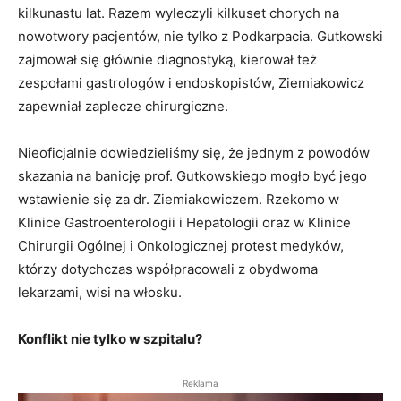
kilkunastu lat. Razem wyleczyli kilkuset chorych na
nowotwory pacjentów, nie tylko z Podkarpacia. Gutkowski
zajmował się głównie diagnostyką, kierował też
zespołami gastrologów i endoskopistów, Ziemiakowicz
zapewniał zaplecze chirurgiczne.
Nieoficjalnie dowiedzieliśmy się, że jednym z powodów
skazania na banicję prof. Gutkowskiego mogło być jego
wstawienie się za dr. Ziemiakowiczem. Rzekomo w
Klinice Gastroenterologii i Hepatologii oraz w Klinice
Chirurgii Ogólnej i Onkologicznej protest medyków,
którzy dotychczas współpracowali z obydwoma
lekarzami, wisi na włosku.
Konflikt nie tylko w szpitalu?
Reklama