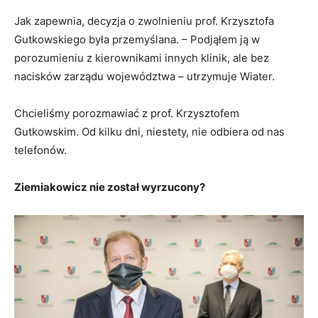
Jak zapewnia, decyzja o zwolnieniu prof. Krzysztofa
Gutkowskiego była przemyślana. – Podjąłem ją w
porozumieniu z kierownikami innych klinik, ale bez
nacisków zarządu województwa – utrzymuje Wiater.
Chcieliśmy porozmawiać z prof. Krzysztofem
Gutkowskim. Od kilku dni, niestety, nie odbiera od nas
telefonów.
Ziemiakowicz nie został wyrzucony?