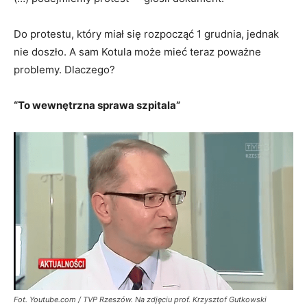
Do protestu, który miał się rozpocząć 1 grudnia, jednak
nie doszło. A sam Kotula może mieć teraz poważne
problemy. Dlaczego?
“To wewnętrzna sprawa szpitala”
Fot. Youtube.com / TVP Rzeszów. Na zdjęciu prof. Krzysztof Gutkowski