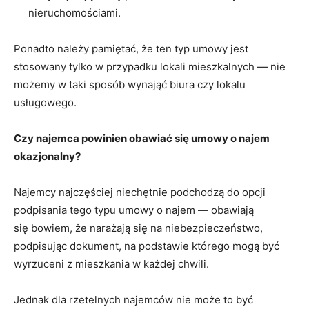
nieruchomościami.
Ponadto należy pamiętać, że ten typ umowy jest
stosowany tylko w przypadku lokali mieszkalnych ― nie
możemy w taki sposób wynająć biura czy lokalu
usługowego.
Czy najemca powinien obawiać się umowy o najem
okazjonalny?
Najemcy najczęściej niechętnie podchodzą do opcji
podpisania tego typu umowy o najem ― obawiają
się bowiem, że narażają się na niebezpieczeństwo,
podpisując dokument, na podstawie którego mogą być
wyrzuceni z mieszkania w każdej chwili.
Jednak dla rzetelnych najemców nie może to być