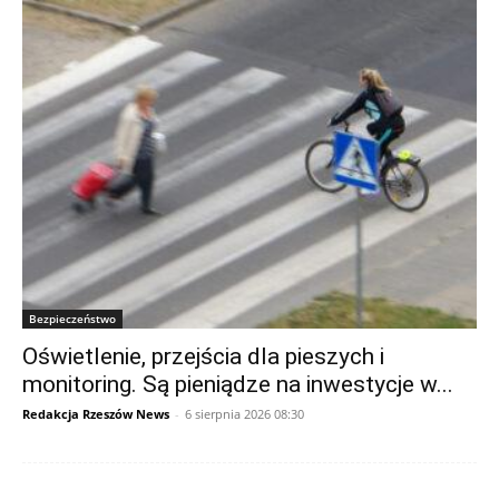
Bezpieczeństwo
Oświetlenie, przejścia dla pieszych i
monitoring. Są pieniądze na inwestycje w...
Redakcja Rzeszów News
-
6 sierpnia 2026 08:30