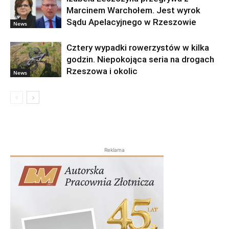
Marcinem Warchołem. Jest wyrok
Sądu Apelacyjnego w Rzeszowie
News
Cztery wypadki rowerzystów w kilka
godzin. Niepokojąca seria na drogach
Rzeszowa i okolic
News
Reklama