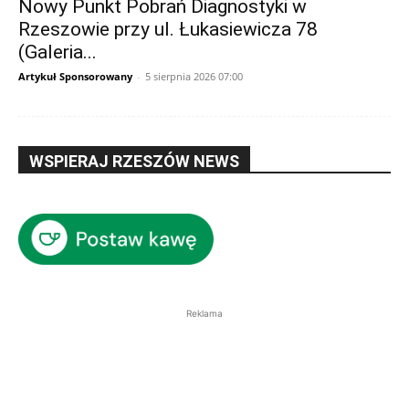
Nowy Punkt Pobrań Diagnostyki w
Rzeszowie przy ul. Łukasiewicza 78
(Galeria...
Artykuł Sponsorowany
-
5 sierpnia 2026 07:00
WSPIERAJ RZESZÓW NEWS
Reklama