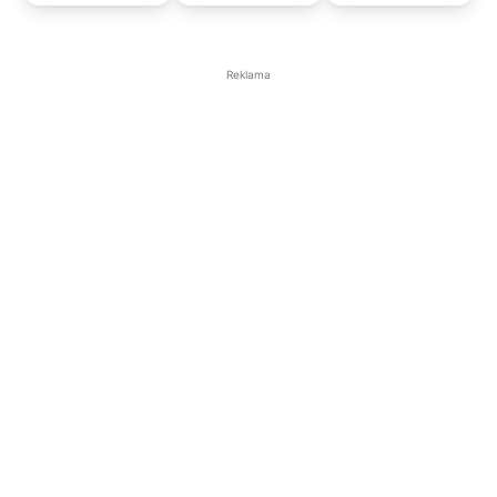
Reklama