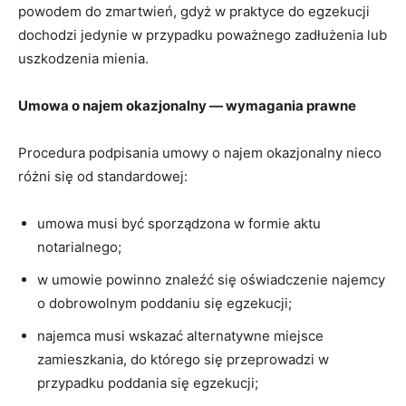
powodem do zmartwień, gdyż w praktyce do egzekucji
dochodzi jedynie w przypadku poważnego zadłużenia lub
uszkodzenia mienia.
Umowa o najem okazjonalny ― wymagania prawne
Procedura podpisania umowy o najem okazjonalny nieco
różni się od standardowej:
umowa musi być sporządzona w formie aktu
notarialnego;
w umowie powinno znaleźć się oświadczenie najemcy
o dobrowolnym poddaniu się egzekucji;
najemca musi wskazać alternatywne miejsce
zamieszkania, do którego się przeprowadzi w
przypadku poddania się egzekucji;