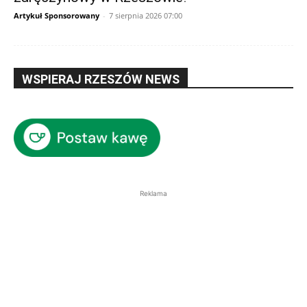
Artykuł Sponsorowany
-
7 sierpnia 2026 07:00
WSPIERAJ RZESZÓW NEWS
Reklama