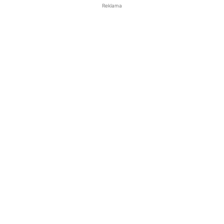
Reklama