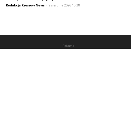
Redakcja Rzeszów News
-
9 sierpnia 2026 15:30
Reklama