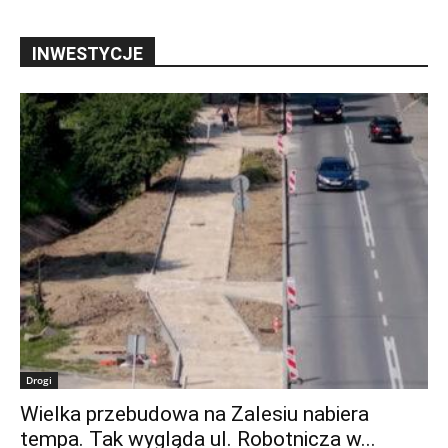
INWESTYCJE
Drogi
Wielka przebudowa na Zalesiu nabiera
tempa. Tak wygląda ul. Robotnicza w...