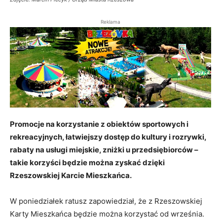
Reklama
Promocje na korzystanie z obiektów sportowych i
rekreacyjnych, łatwiejszy dostęp do kultury i rozrywki,
rabaty na usługi miejskie, zniżki u przedsiębiorców –
takie korzyści
będzie można zyskać dzięki
Rzeszowskiej Karcie Mieszkańca.
W poniedziałek ratusz zapowiedział, że z Rzeszowskiej
Karty Mieszkańca będzie można korzystać od września.