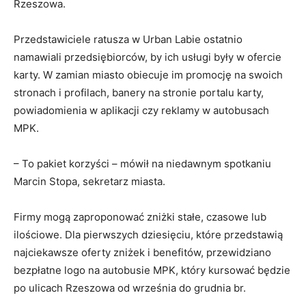
Rzeszowa.
Przedstawiciele ratusza w Urban Labie ostatnio
namawiali przedsiębiorców, by ich usługi były w ofercie
karty. W zamian miasto obiecuje im promocję na swoich
stronach i profilach, banery na stronie portalu karty,
powiadomienia w aplikacji czy reklamy w autobusach
MPK.
– To pakiet korzyści – mówił na niedawnym spotkaniu
Marcin Stopa, sekretarz miasta.
Firmy mogą zaproponować zniżki stałe, czasowe lub
ilościowe. Dla pierwszych dziesięciu, które przedstawią
najciekawsze oferty zniżek i benefitów, przewidziano
bezpłatne logo na autobusie MPK, który kursować będzie
po ulicach Rzeszowa od września do grudnia br.