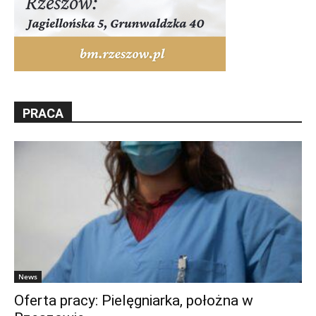
PRACA
News
Oferta pracy: Pielęgniarka, położna w