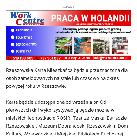
Reklama
Rzeszowska Karta Mieszkańca będzie przeznaczona dla
osób zameldowanych na stałe lub czasowo na okres
powyżej roku w Rzeszowie
.
Karta będzie udostępniona od września br. Od
pierwszych dni wykorzystywać ją będzie można w
miejskich jednostkach: ROSiR, Teatrze Maska, Estradzie
Rzeszowskiej, Muzeum Dobranocek, Rzeszowskim Dom
Kultury, Wojewódzkiej i Miejskiej Bibliotece Publicznej.