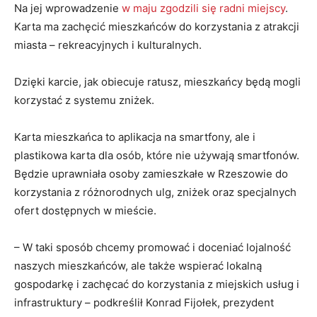
Na jej wprowadzenie
w maju zgodzili się radni miejscy
.
Karta ma zachęcić mieszkańców do korzystania z atrakcji
miasta – rekreacyjnych i kulturalnych.
Dzięki karcie, jak obiecuje ratusz, mieszkańcy będą mogli
korzystać z systemu zniżek.
Karta mieszkańca to aplikacja na smartfony, ale i
plastikowa karta dla osób, które nie używają smartfonów.
Będzie uprawniała osoby zamieszkałe w Rzeszowie do
korzystania z różnorodnych ulg, zniżek oraz specjalnych
ofert dostępnych w mieście.
– W taki sposób chcemy promować i doceniać lojalność
naszych mieszkańców, ale także wspierać lokalną
gospodarkę i zachęcać do korzystania z miejskich usług i
infrastruktury – podkreślił Konrad Fijołek, prezydent