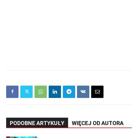
PODOBNE ARTYKUŁY
WIĘCEJ OD AUTORA