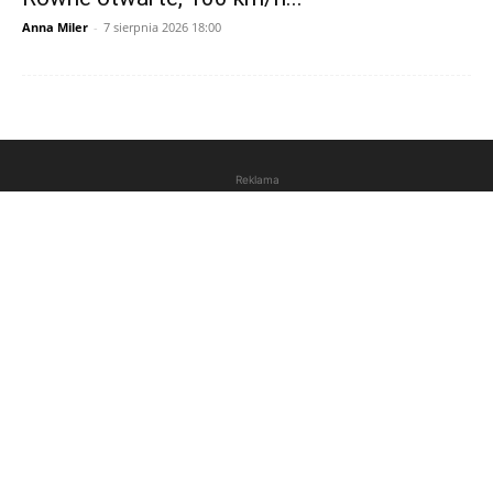
Anna Miler
-
7 sierpnia 2026 18:00
Reklama