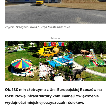
Zdjęcie: Grzegorz Bukała / Urząd Miasta Rzeszowa
Reklama
Ok. 130 mln zł otrzyma z Unii Europejskiej Rzeszów na
rozbudowę infrastruktury komunalnej i zwiększenie
wydajności miejskiej oczyszczalni ścieków.