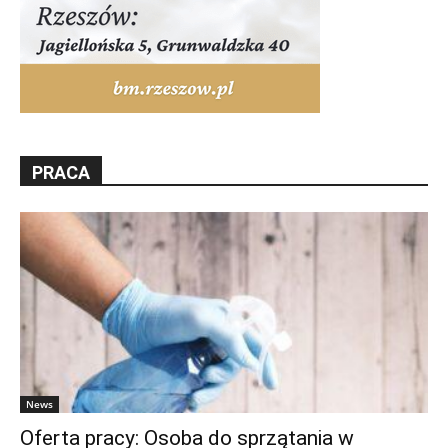
PRACA
News
Oferta pracy: Osoba do sprzątania w