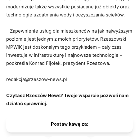
modernizuje także wszystkie posiadane już obiekty oraz
technologie uzdatniania wody i oczyszczania ścieków.
– Zapewnienie usług dla mieszkańców na jak najwyższym
poziomie jest jednym z moich priorytetów. Rzeszowski
MPWiK jest doskonałym tego przykładem – cały czas
inwestuje w infrastrukturę i najnowsze technologie –
podkreśla Konrad Fijołek, prezydent Rzeszowa.
redakcja@rzeszow-news.pl
Czytasz Rzeszów News? Twoje wsparcie pozwoli nam
działać sprawniej.
Postaw kawę za: