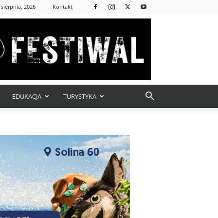
 sierpnia, 2026
Kontakt
EDUKACJA
TURYSTYKA