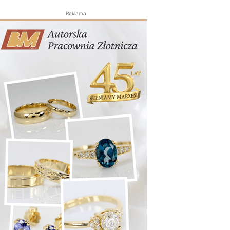
Reklama