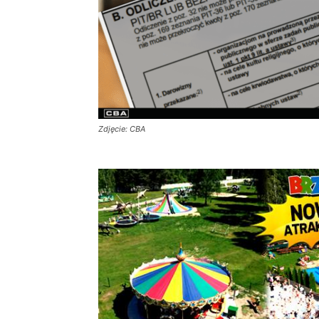
Zdjęcie: CBA