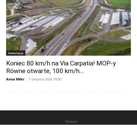
Inwestycje
Koniec 80 km/h na Via Carpatia! MOP-y
Równe otwarte, 100 km/h...
Anna Miler
-
7 sierpnia 2026 18:00
Reklama