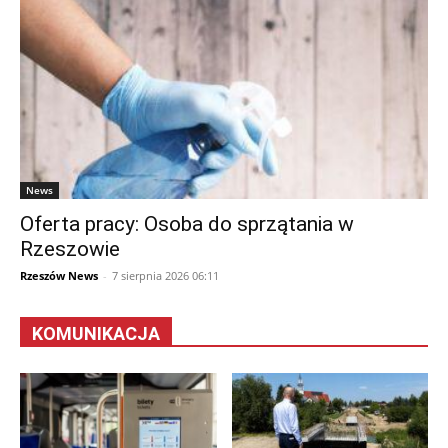
News
Oferta pracy: Osoba do sprzątania w
Rzeszowie
Rzeszów News
-
7 sierpnia 2026 06:11
KOMUNIKACJA