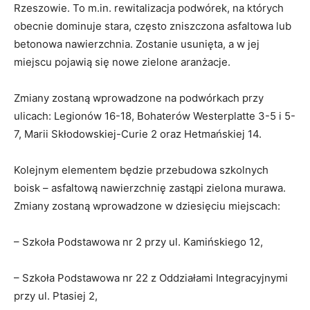
Rzeszowie. To m.in. rewitalizacja podwórek, na których
obecnie dominuje stara, często zniszczona asfaltowa lub
betonowa nawierzchnia. Zostanie usunięta, a w jej
miejscu pojawią się nowe zielone aranżacje.
Zmiany zostaną wprowadzone na podwórkach przy
ulicach: Legionów 16-18, Bohaterów Westerplatte 3-5 i 5-
7, Marii Skłodowskiej-Curie 2 oraz Hetmańskiej 14.
Kolejnym elementem będzie przebudowa szkolnych
boisk – asfaltową nawierzchnię zastąpi zielona murawa.
Zmiany zostaną wprowadzone w dziesięciu miejscach:
– Szkoła Podstawowa nr 2 przy ul. Kamińskiego 12,
– Szkoła Podstawowa nr 22 z Oddziałami Integracyjnymi
przy ul. Ptasiej 2,