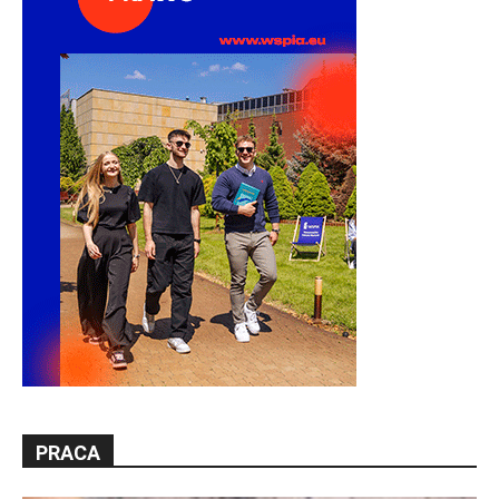
PRACA