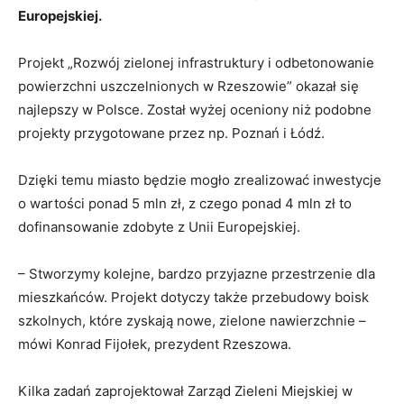
Europejskiej.
Projekt „Rozwój zielonej infrastruktury i odbetonowanie
powierzchni uszczelnionych w Rzeszowie” okazał się
najlepszy w Polsce. Został wyżej oceniony niż podobne
projekty przygotowane przez np. Poznań i Łódź.
Dzięki temu miasto będzie mogło zrealizować inwestycje
o wartości ponad 5 mln zł, z czego ponad 4 mln zł to
dofinansowanie zdobyte z Unii Europejskiej.
– Stworzymy kolejne, bardzo przyjazne przestrzenie dla
mieszkańców. Projekt dotyczy także przebudowy boisk
szkolnych, które zyskają nowe, zielone nawierzchnie –
mówi Konrad Fijołek, prezydent Rzeszowa.
Kilka zadań zaprojektował Zarząd Zieleni Miejskiej w