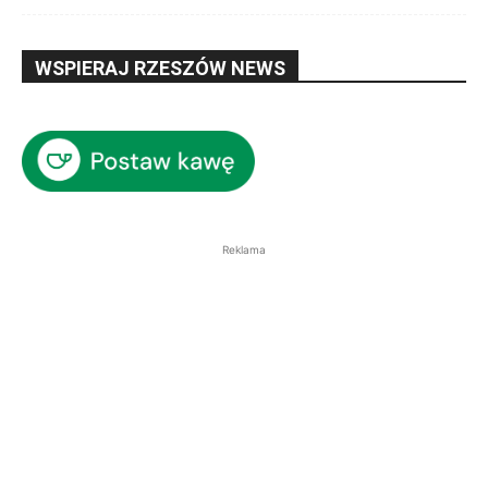
WSPIERAJ RZESZÓW NEWS
Reklama