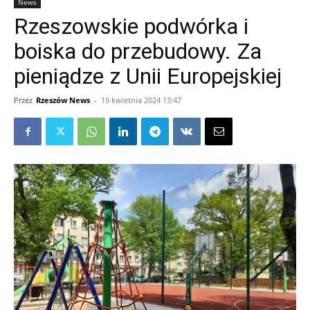
News
Rzeszowskie podwórka i
boiska do przebudowy. Za
pieniądze z Unii Europejskiej
Przez
Rzeszów News
-
19 kwietnia 2024 13:47