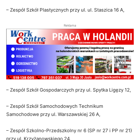
– Zespół Szkół Plastycznych przy ul. ul. Staszica 16 A,
Reklama
– Zespół Szkół Gospodarczych przy ul. Spytka Ligęzy 12,
– Zespół Szkół Samochodowych Technikum
Samochodowe przy ul. Warszawskiej 26 A,
– Zespół Szkolno-Przedszkolny nr 6 (SP nr 27 i PP nr 21)
przy ul. Krzyżanowskiego 24,