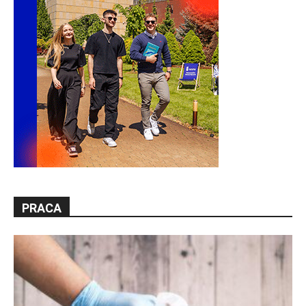
PRACA