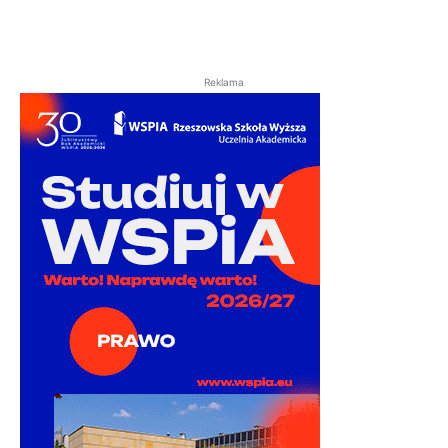
Reklama