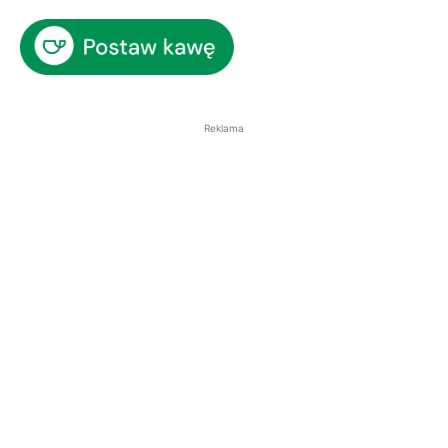
Reklama