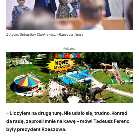
Zdjęcie: Sebastian Stankiewicz / Rzeszów News
Reklama
– Liczyłem na drugą turę. Nie udało się, trudno. Konrad
da radę, zaprosił mnie na kawę – mówi Tadeusz Ferenc,
były prezydent Rzeszowa.