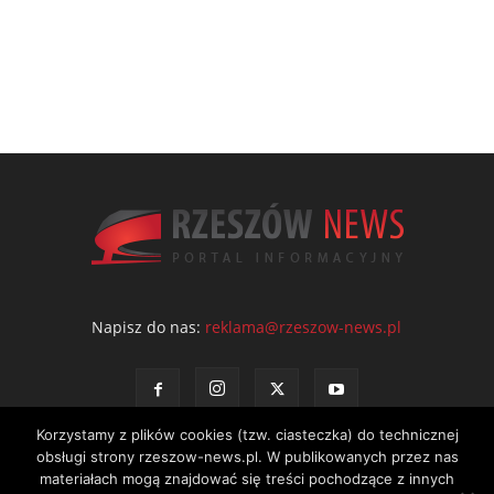
Napisz do nas:
reklama@rzeszow-news.pl
Korzystamy z plików cookies (tzw. ciasteczka) do technicznej
obsługi strony rzeszow-news.pl. W publikowanych przez nas
materiałach mogą znajdować się treści pochodzące z innych