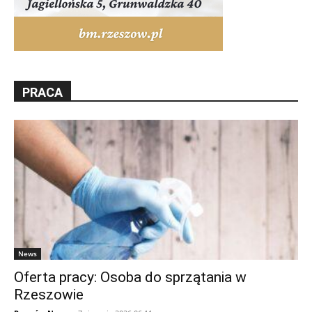
PRACA
News
Oferta pracy: Osoba do sprzątania w
Rzeszowie