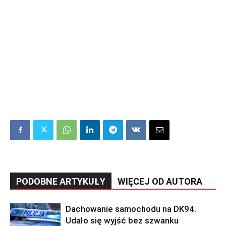
PODOBNE ARTYKUŁY
WIĘCEJ OD AUTORA
Dachowanie samochodu na DK94.
Udało się wyjść bez szwanku