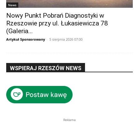
News
Nowy Punkt Pobrań Diagnostyki w
Rzeszowie przy ul. Łukasiewicza 78
(Galeria...
Artykuł Sponsorowany
-
5 sierpnia 2026 07:00
WSPIERAJ RZESZÓW NEWS
Reklama