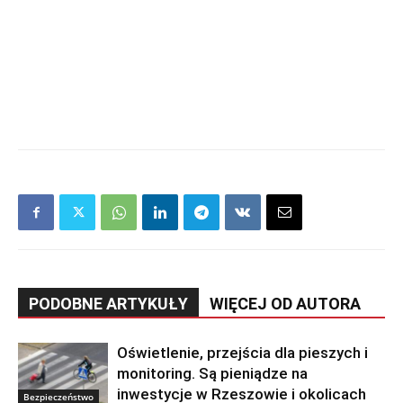
PODOBNE ARTYKUŁY
WIĘCEJ OD AUTORA
Oświetlenie, przejścia dla pieszych i
monitoring. Są pieniądze na
inwestycje w Rzeszowie i okolicach
Bezpieczeństwo