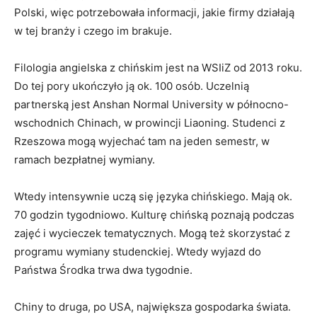
Polski, więc potrzebowała informacji, jakie firmy działają
w tej branży i czego im brakuje.
Filologia angielska z chińskim jest na WSIiZ od 2013 roku.
Do tej pory ukończyło ją ok. 100 osób. Uczelnią
partnerską jest Anshan Normal University w północno-
wschodnich Chinach, w prowincji Liaoning. Studenci z
Rzeszowa mogą wyjechać tam na jeden semestr, w
ramach bezpłatnej wymiany.
Wtedy intensywnie uczą się języka chińskiego. Mają ok.
70 godzin tygodniowo. Kulturę chińską poznają podczas
zajęć i wycieczek tematycznych. Mogą też skorzystać z
programu wymiany studenckiej. Wtedy wyjazd do
Państwa Środka trwa dwa tygodnie.
Chiny to druga, po USA, największa gospodarka świata.