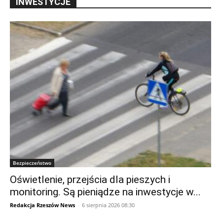
INWESTYCJE
Bezpieczeństwo
Oświetlenie, przejścia dla pieszych i
monitoring. Są pieniądze na inwestycje w...
Redakcja Rzeszów News
-
6 sierpnia 2026 08:30