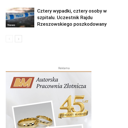
Cztery wypadki, cztery osoby w
szpitalu. Uczestnik Rajdu
Rzeszowskiego poszkodowany
News
Reklama