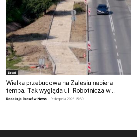
Drogi
Wielka przebudowa na Zalesiu nabiera
tempa. Tak wygląda ul. Robotnicza w...
Redakcja Rzeszów News
-
9 sierpnia 2026 15:30