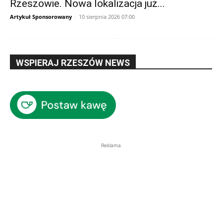
Rzeszowie. Nowa lokalizacja już...
Artykuł Sponsorowany
-
10 sierpnia 2026 07:00
WSPIERAJ RZESZÓW NEWS
Reklama