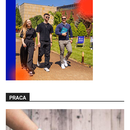
PRACA