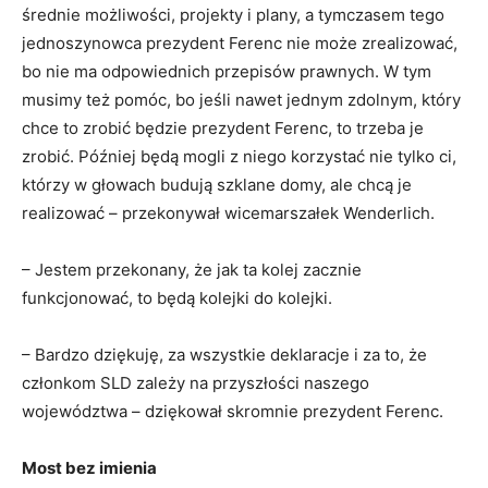
średnie możliwości, projekty i plany, a tymczasem tego
jednoszynowca prezydent Ferenc nie może zrealizować,
bo nie ma odpowiednich przepisów prawnych. W tym
musimy też pomóc, bo jeśli nawet jednym zdolnym, który
chce to zrobić będzie prezydent Ferenc, to trzeba je
zrobić. Później będą mogli z niego korzystać nie tylko ci,
którzy w głowach budują szklane domy, ale chcą je
realizować – przekonywał wicemarszałek Wenderlich.
– Jestem przekonany, że jak ta kolej zacznie
funkcjonować, to będą kolejki do kolejki.
– Bardzo dziękuję, za wszystkie deklaracje i za to, że
członkom SLD zależy na przyszłości naszego
województwa – dziękował skromnie prezydent Ferenc.
Most bez imienia