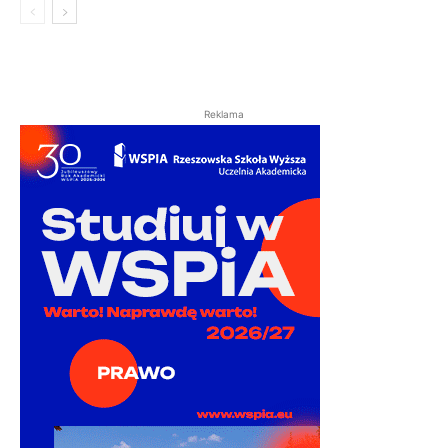
Reklama