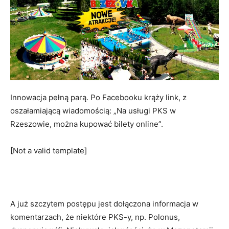
Innowacja pełną parą. Po Facebooku krąży link, z
oszałamiającą wiadomością: „Na usługi PKS w
Rzeszowie, można kupować bilety online”.
[Not a valid template]
A już szczytem postępu jest dołączona informacja w
komentarzach, że niektóre PKS-y, np. Polonus,