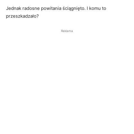
Jednak radosne powitania ściągnięto. I komu to
przeszkadzało?
Reklama