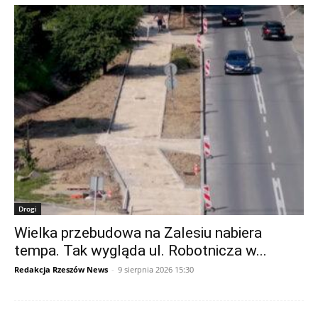
Drogi
Wielka przebudowa na Zalesiu nabiera
tempa. Tak wygląda ul. Robotnicza w...
Redakcja Rzeszów News
-
9 sierpnia 2026 15:30