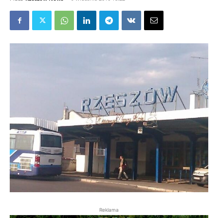
Reklama