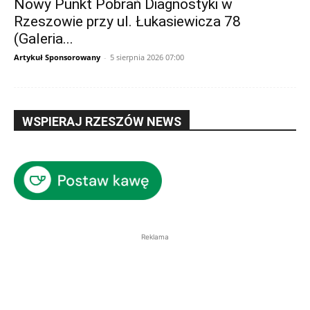
Nowy Punkt Pobrań Diagnostyki w
Rzeszowie przy ul. Łukasiewicza 78
(Galeria...
Artykuł Sponsorowany
-
5 sierpnia 2026 07:00
WSPIERAJ RZESZÓW NEWS
Reklama