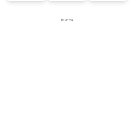
Reklama