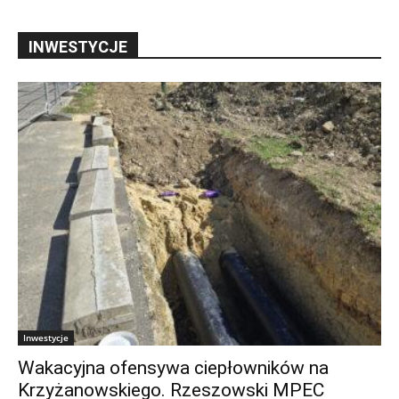
INWESTYCJE
Inwestycje
Wakacyjna ofensywa ciepłowników na
Krzyżanowskiego. Rzeszowski MPEC