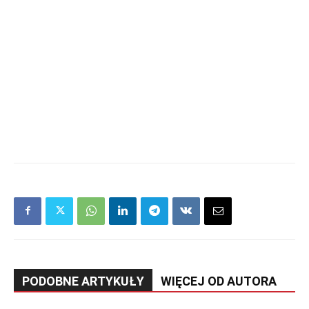
PODOBNE ARTYKUŁY
WIĘCEJ OD AUTORA