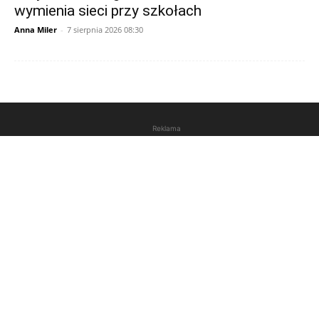
wymienia sieci przy szkołach
Anna Miler
-
7 sierpnia 2026 08:30
Reklama