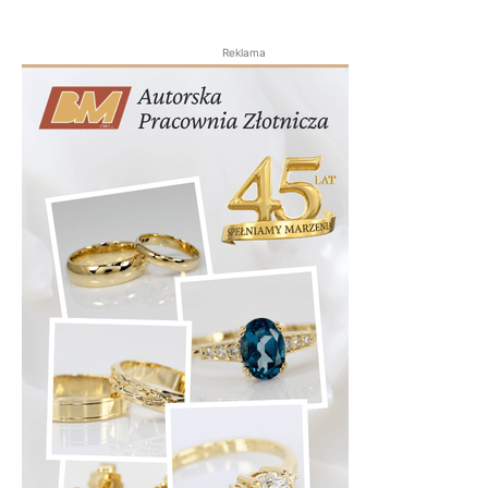
Reklama