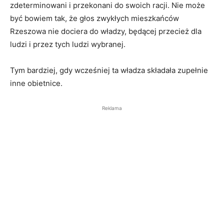
zdeterminowani i przekonani do swoich racji. Nie może
być bowiem tak, że głos zwykłych mieszkańców
Rzeszowa nie dociera do władzy, będącej przecież dla
ludzi i przez tych ludzi wybranej.
Tym bardziej, gdy wcześniej ta władza składała zupełnie
inne obietnice.
Reklama