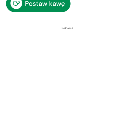
Reklama