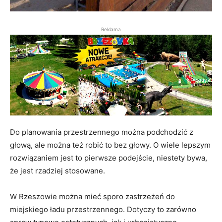
Reklama
Do planowania przestrzennego można podchodzić z
głową, ale można też robić to bez głowy. O wiele lepszym
rozwiązaniem jest to pierwsze podejście, niestety bywa,
że jest rzadziej stosowane.
W Rzeszowie można mieć sporo zastrzeżeń do
miejskiego ładu przestrzennego. Dotyczy to zarówno