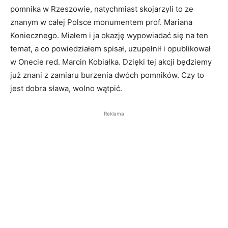
pomnika w Rzeszowie, natychmiast skojarzyli to ze
znanym w całej Polsce monumentem prof. Mariana
Koniecznego. Miałem i ja okazję wypowiadać się na ten
temat, a co powiedziałem spisał, uzupełnił i opublikował
w Onecie red. Marcin Kobiałka. Dzięki tej akcji będziemy
już znani z zamiaru burzenia dwóch pomników. Czy to
jest dobra sława, wolno wątpić.
Reklama