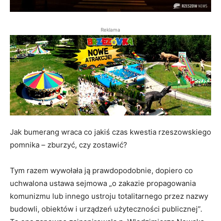
Reklama
Jak bumerang wraca co jakiś czas kwestia rzeszowskiego
pomnika – zburzyć, czy zostawić?
Tym razem wywołała ją prawdopodobnie, dopiero co
uchwalona ustawa sejmowa „o zakazie propagowania
komunizmu lub innego ustroju totalitarnego przez nazwy
budowli, obiektów i urządzeń użyteczności publicznej”.