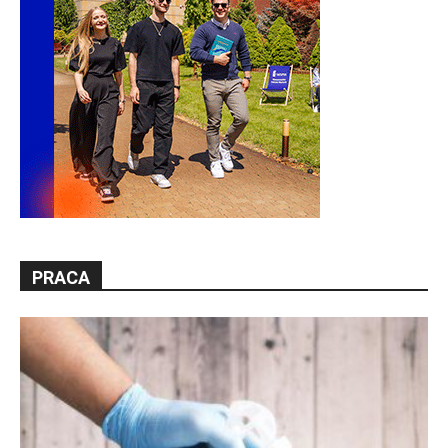
PRACA