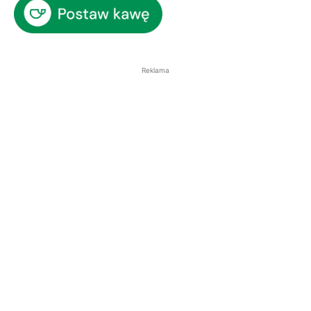
Reklama