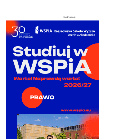
Reklama