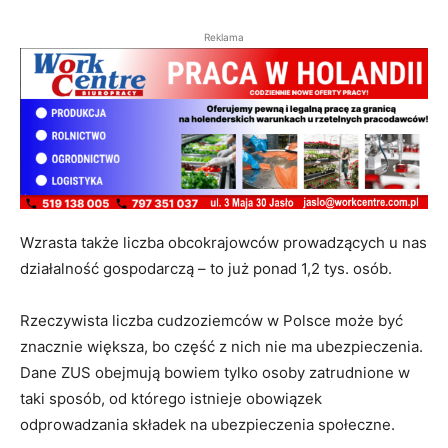
Reklama
Wzrasta także liczba obcokrajowców prowadzących u nas
działalność gospodarczą – to już ponad 1,2 tys. osób.
Rzeczywista liczba cudzoziemców w Polsce może być
znacznie większa, bo część z nich nie ma ubezpieczenia.
Dane ZUS obejmują bowiem tylko osoby zatrudnione w
taki sposób, od którego istnieje obowiązek
odprowadzania składek na ubezpieczenia społeczne.