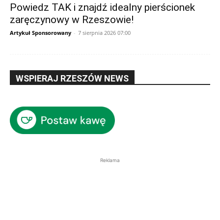
Powiedz TAK i znajdź idealny pierścionek
zaręczynowy w Rzeszowie!
Artykuł Sponsorowany
-
7 sierpnia 2026 07:00
WSPIERAJ RZESZÓW NEWS
Reklama