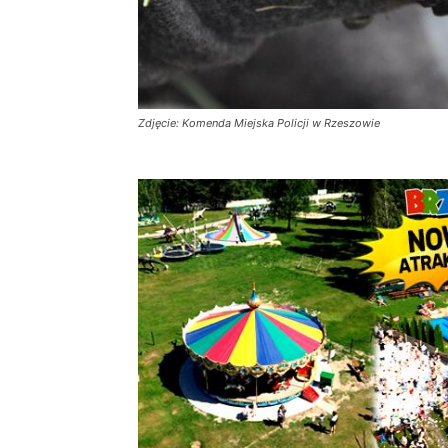
Zdjęcie: Komenda Miejska Policji w Rzeszowie