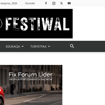
 sierpnia, 2026
Kontakt
EDUKACJA
TURYSTYKA