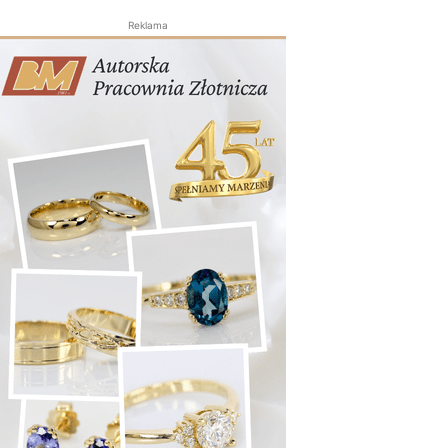
Reklama