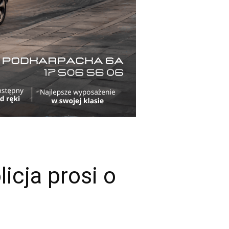
licja prosi o