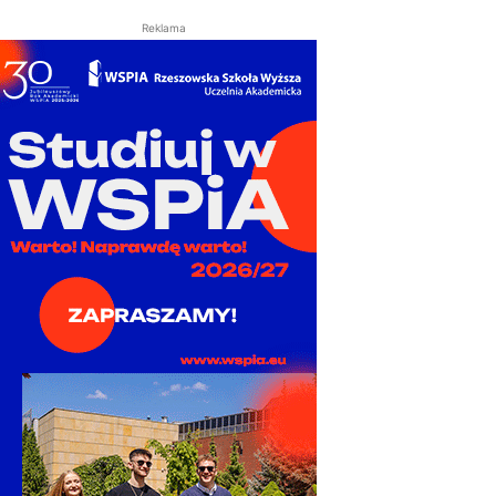
Reklama