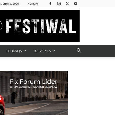
 sierpnia, 2026
Kontakt
EDUKACJA
TURYSTYKA