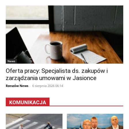
News
Oferta pracy: Specjalista ds. zakupów i
zarządzania umowami w Jasionce
Rzeszów News
-
6 sierpnia 2026 06:14
KOMUNIKACJA