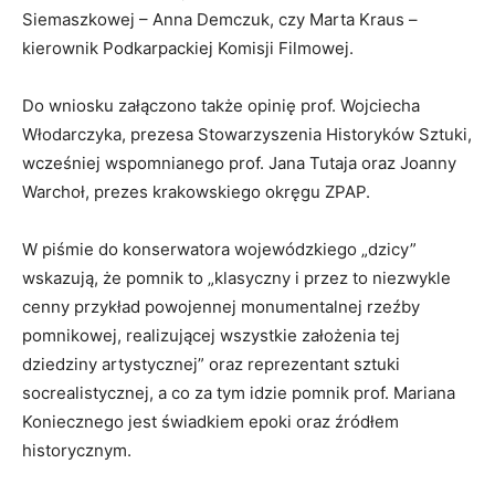
Siemaszkowej – Anna Demczuk, czy Marta Kraus –
kierownik Podkarpackiej Komisji Filmowej.
Do wniosku załączono także opinię prof. Wojciecha
Włodarczyka, prezesa Stowarzyszenia Historyków Sztuki,
wcześniej wspomnianego prof. Jana Tutaja oraz Joanny
Warchoł, prezes krakowskiego okręgu ZPAP.
W piśmie do konserwatora wojewódzkiego „dzicy”
wskazują, że pomnik to „klasyczny i przez to niezwykle
cenny przykład powojennej monumentalnej rzeźby
pomnikowej, realizującej wszystkie założenia tej
dziedziny artystycznej” oraz reprezentant sztuki
socrealistycznej, a co za tym idzie pomnik prof. Mariana
Koniecznego jest świadkiem epoki oraz źródłem
historycznym.