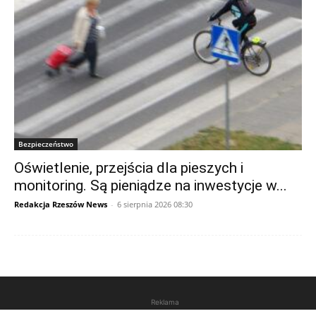
Bezpieczeństwo
Oświetlenie, przejścia dla pieszych i
monitoring. Są pieniądze na inwestycje w...
Redakcja Rzeszów News
-
6 sierpnia 2026 08:30
Reklama