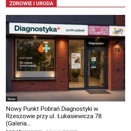
ZDROWIE I URODA
News
Nowy Punkt Pobrań Diagnostyki w
Rzeszowie przy ul. Łukasiewicza 78
(Galeria...