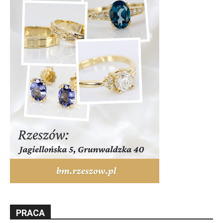
PRACA