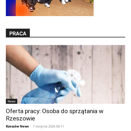
PRACA
News
Oferta pracy: Osoba do sprzątania w
Rzeszowie
Rzeszów News
-
7 sierpnia 2026 06:11