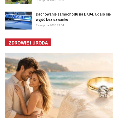
Dachowanie samochodu na DK94. Udało się
wyjść bez szwanku
7 sierpnia 2026 22:14
ZDROWIE I URODA