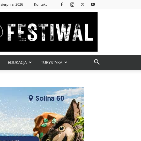
 sierpnia, 2026
Kontakt
EDUKACJA
TURYSTYKA