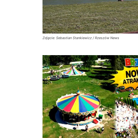
Zdjęcie: Sebastian Stankiewicz / Rzeszów News