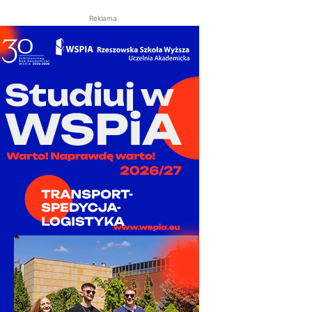
Reklama