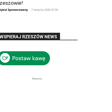
zeszowie!
tykuł Sponsorowany
-
7 sierpnia 2026 07:00
WSPIERAJ RZESZÓW NEWS
Reklama