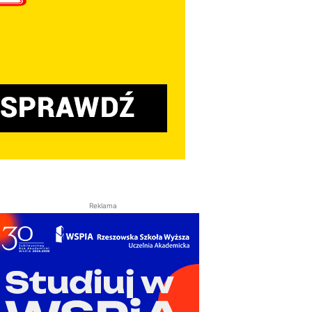
Reklama