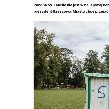
Park na os. Zalesie nie jest w najlepszej k
prezydent Rzeszowa. Miasto chce przejąć 