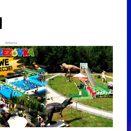
Reklama