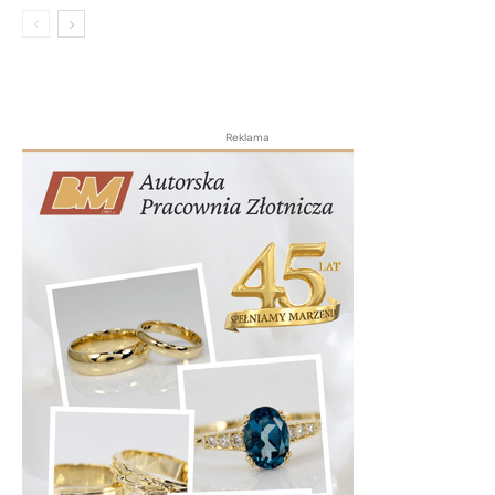
Reklama