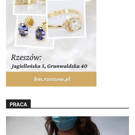
PRACA