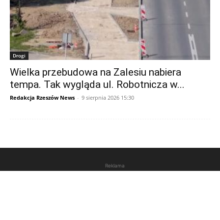
Drogi
Wielka przebudowa na Zalesiu nabiera
tempa. Tak wygląda ul. Robotnicza w...
Redakcja Rzeszów News
-
9 sierpnia 2026 15:30
Reklama