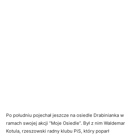
Po południu pojechał jeszcze na osiedle Drabinianka w
ramach swojej akcji “Moje Osiedle”. Był z nim Waldemar
Kotula, rzeszowski radny klubu PiS, który poparł