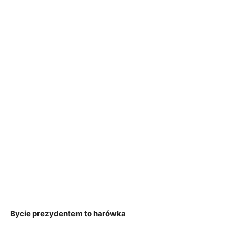
Bycie prezydentem to harówka