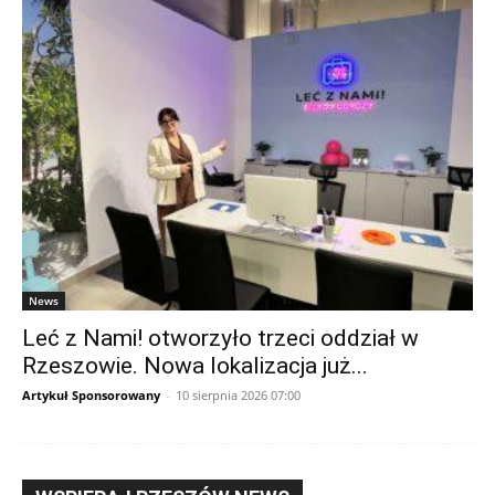
News
Leć z Nami! otworzyło trzeci oddział w
Rzeszowie. Nowa lokalizacja już...
Artykuł Sponsorowany
-
10 sierpnia 2026 07:00