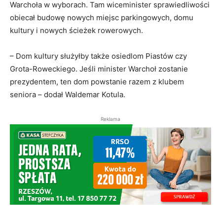
Warchoła w wyborach. Tam wiceminister sprawiedliwości
obiecał budowę nowych miejsc parkingowych, domu
kultury i nowych ścieżek rowerowych.
– Dom kultury służyłby także osiedlom Piastów czy
Grota-Roweckiego. Jeśli minister Warchoł zostanie
prezydentem, ten dom powstanie razem z klubem
seniora – dodał Waldemar Kotula.
Reklama