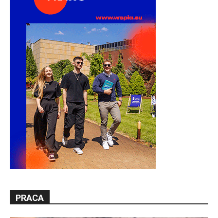
PRACA