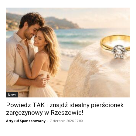
News
Powiedz TAK i znajdź idealny pierścionek
zaręczynowy w Rzeszowie!
Artykuł Sponsorowany
-
7 sierpnia 2026 07:00