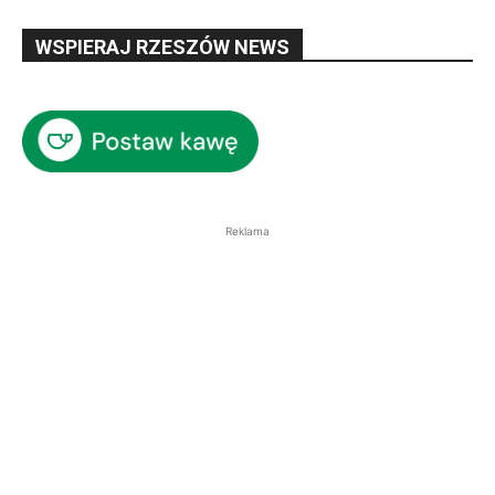
WSPIERAJ RZESZÓW NEWS
Reklama