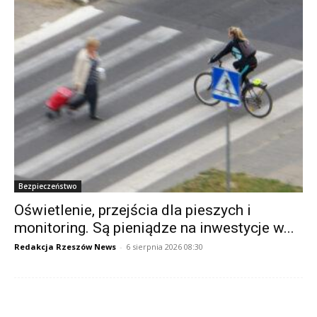
Bezpieczeństwo
Oświetlenie, przejścia dla pieszych i
monitoring. Są pieniądze na inwestycje w...
Redakcja Rzeszów News
-
6 sierpnia 2026 08:30