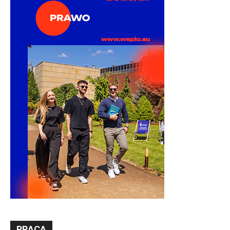
PRACA