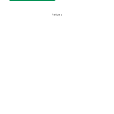
Reklama