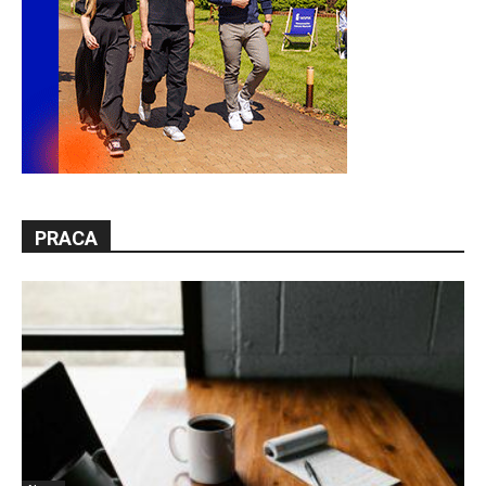
PRACA