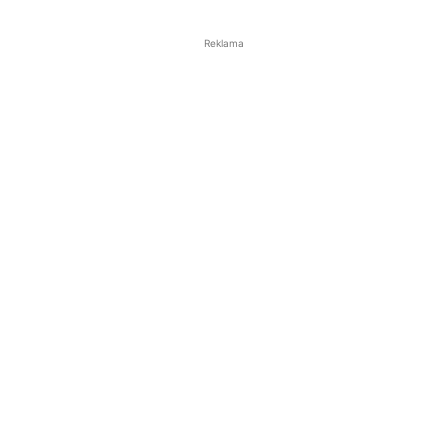
Reklama