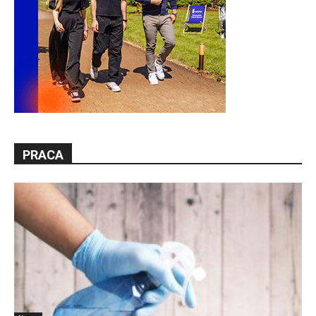
PRACA