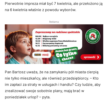
Pierwotnie impreza miał być 7 kwietnia, ale przełożono ją
na 6 kwietnia właśnie z powodu wyborów.
Reklama
Pan Bartosz uważa, że na zamykaniu pół miasta cierpią
nie tylko mieszkańcy, ale również przedsiębiorcy. – Kto
im zapłaci za straty w usługach i handlu? Czy ludzie, aby
zrealizować swoje sobotnie plany, mają brać w
poniedziałek urlop? – pyta.