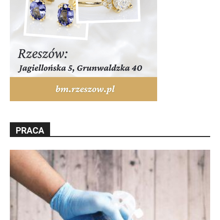
PRACA