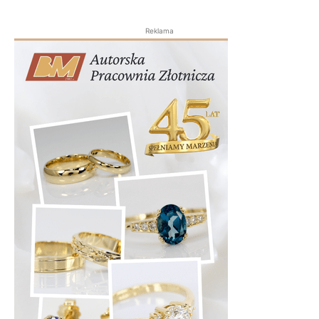
Reklama