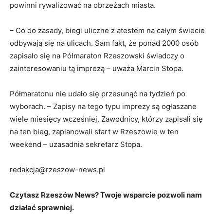
powinni rywalizować na obrzeżach miasta.
– Co do zasady, biegi uliczne z atestem na całym świecie
odbywają się na ulicach. Sam fakt, że ponad 2000 osób
zapisało się na Półmaraton Rzeszowski świadczy o
zainteresowaniu tą imprezą – uważa Marcin Stopa.
Półmaratonu nie udało się przesunąć na tydzień po
wyborach. – Zapisy na tego typu imprezy są ogłaszane
wiele miesięcy wcześniej. Zawodnicy, którzy zapisali się
na ten bieg, zaplanowali start w Rzeszowie w ten
weekend – uzasadnia sekretarz Stopa.
redakcja@rzeszow-news.pl
Czytasz Rzeszów News? Twoje wsparcie pozwoli nam
działać sprawniej.