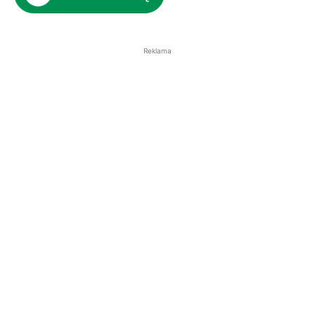
Reklama