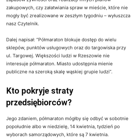
zakupowych, czy załatwiania spraw w mieście, które nie
mogły być zrealizowane w zeszłym tygodniu – wyłuszcza
nasz Czytelnik.
Dalej napisał: “Półmaraton blokuje dostęp do wielu
sklepów, punktów usługowych oraz do targowiska przy
ul. Targowej. Większości ludzi w Rzeszowie nie
interesuje półmaraton. Miasto udostępnia mienie
publiczne na szeroką skalę wąskiej grupie ludzi”.
Kto pokryje straty
przedsiębiorców?
Jego zdaniem, półmaraton mógłby się odbyć w sobotnie
popołudnie albo w niedzielę, 14 kwietnia, tydzień po
wyborach samorządowych, które są 7 kwietnia.