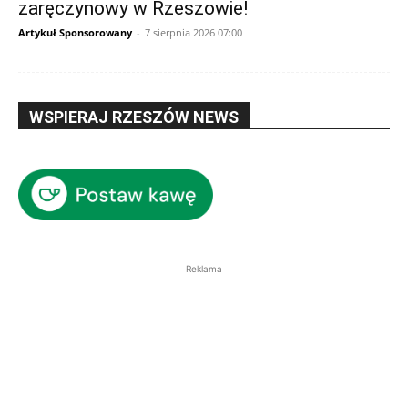
zaręczynowy w Rzeszowie!
Artykuł Sponsorowany
-
7 sierpnia 2026 07:00
WSPIERAJ RZESZÓW NEWS
Reklama