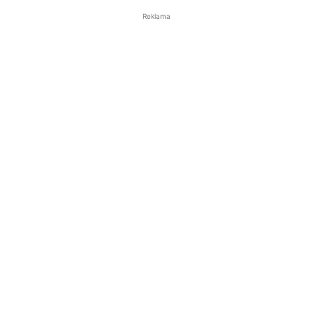
Reklama