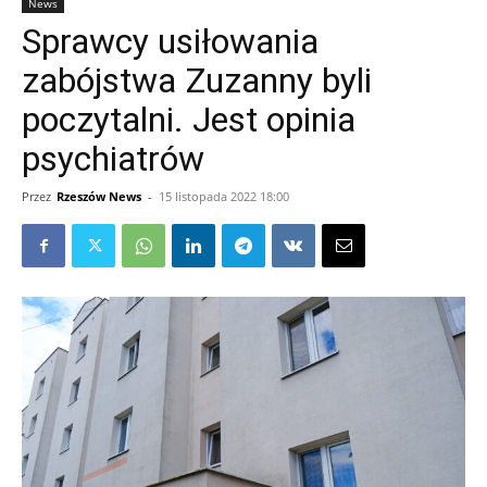
News
Sprawcy usiłowania
zabójstwa Zuzanny byli
poczytalni. Jest opinia
psychiatrów
Przez
Rzeszów News
-
15 listopada 2022 18:00