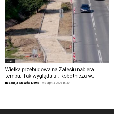
Drogi
Wielka przebudowa na Zalesiu nabiera
tempa. Tak wygląda ul. Robotnicza w...
Redakcja Rzeszów News
-
9 sierpnia 2026 15:30