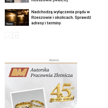
Drogi
Nadchodzą wyłączenia prądu w
Rzeszowie i okolicach. Sprawdź
adresy i terminy
News
Reklama