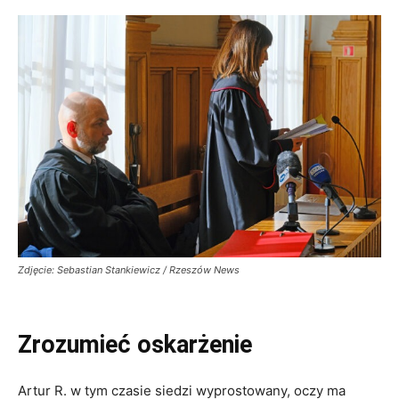
Zdjęcie: Sebastian Stankiewicz / Rzeszów News
Zrozumieć oskarżenie
Artur R. w tym czasie siedzi wyprostowany, oczy ma