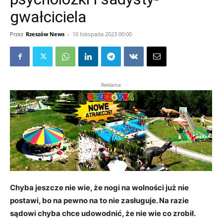
gwałciciela
Przez
Rzeszów News
-
10 listopada 2023 00:00
Reklama
Chyba jeszcze nie wie, że nogi na wolności już nie
postawi, bo na pewno na to nie zasługuje. Na razie
sądowi chyba chce udowodnić, że nie wie co zrobił.