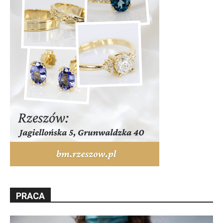
PRACA