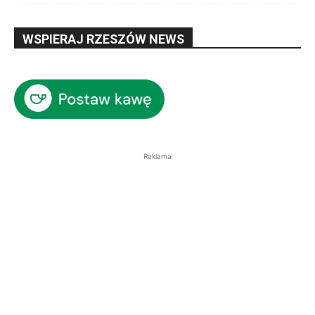
WSPIERAJ RZESZÓW NEWS
Reklama