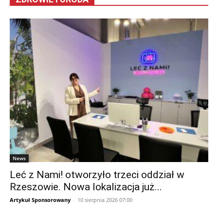
News
Leć z Nami! otworzyło trzeci oddział w
Rzeszowie. Nowa lokalizacja już...
Artykuł Sponsorowany
-
10 sierpnia 2026 07:00