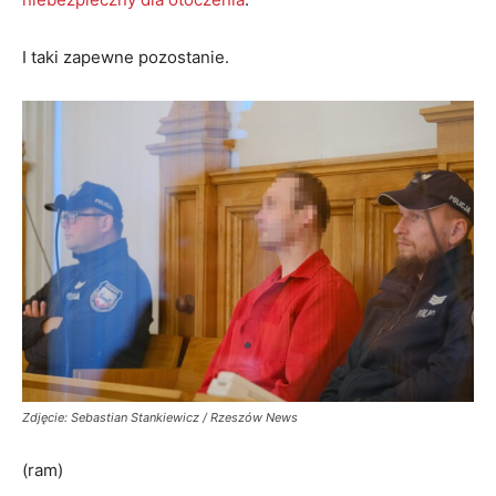
I taki zapewne pozostanie.
Zdjęcie: Sebastian Stankiewicz / Rzeszów News
(ram)