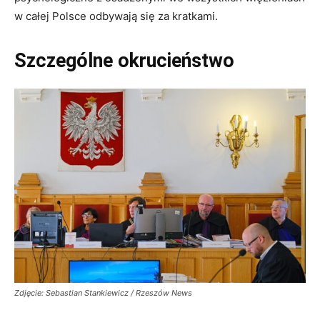
w całej Polsce odbywają się za kratkami.
Szczególne okrucieństwo
Zdjęcie: Sebastian Stankiewicz / Rzeszów News