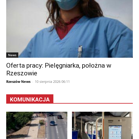
News
Oferta pracy: Pielęgniarka, położna w
Rzeszowie
Rzeszów News
-
10 sierpnia 2026 06:11
KOMUNIKACJA