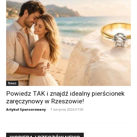
News
Powiedz TAK i znajdź idealny pierścionek
zaręczynowy w Rzeszowie!
Artykuł Sponsorowany
-
7 sierpnia 2026 07:00