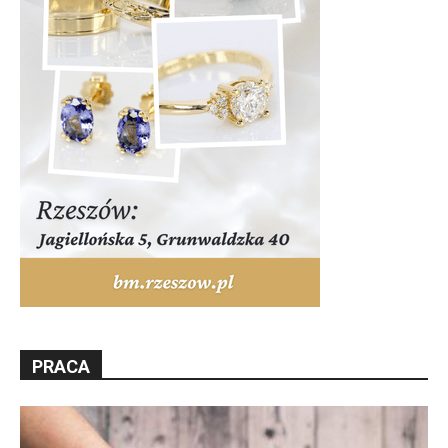
PRACA