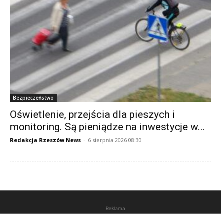
Bezpieczeństwo
Oświetlenie, przejścia dla pieszych i
monitoring. Są pieniądze na inwestycje w...
Redakcja Rzeszów News
-
6 sierpnia 2026 08:30
Reklama