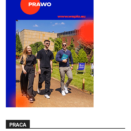
PRACA