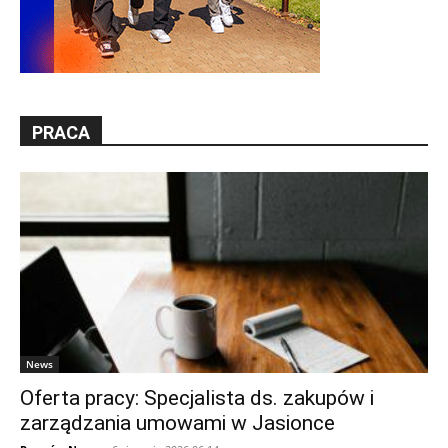
PRACA
News
Oferta pracy: Specjalista ds. zakupów i
zarządzania umowami w Jasionce