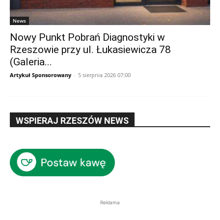
News
Nowy Punkt Pobrań Diagnostyki w
Rzeszowie przy ul. Łukasiewicza 78
(Galeria...
Artykuł Sponsorowany
-
5 sierpnia 2026 07:00
WSPIERAJ RZESZÓW NEWS
Reklama