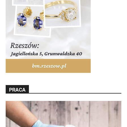
PRACA