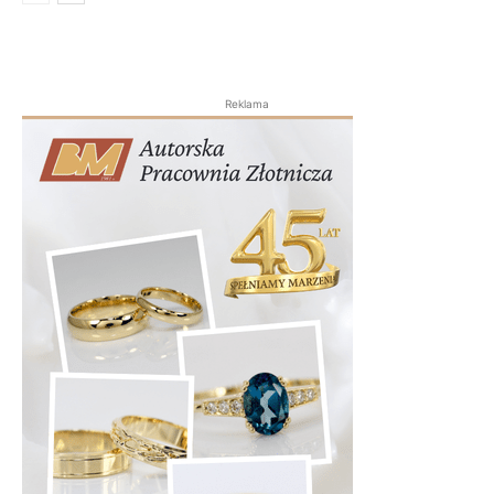
Reklama