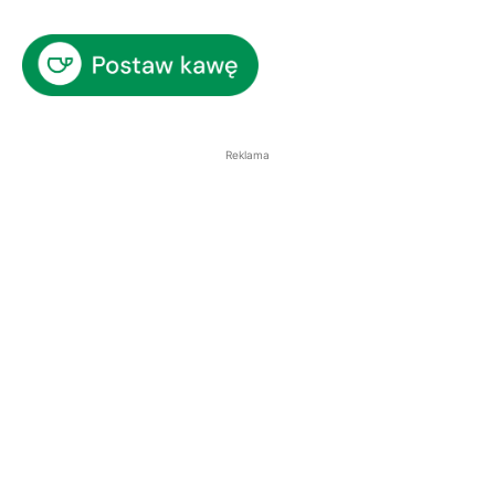
Reklama