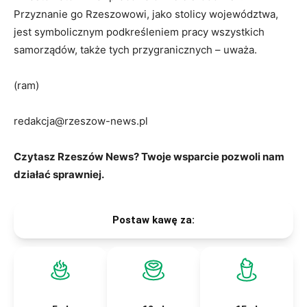
Przyznanie go Rzeszowowi, jako stolicy województwa,
jest symbolicznym podkreśleniem pracy wszystkich
samorządów, także tych przygranicznych – uważa.
(ram)
redakcja@rzeszow-news.pl
Czytasz Rzeszów News? Twoje wsparcie pozwoli nam
działać sprawniej.
Postaw kawę za: