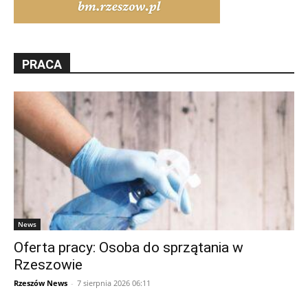
PRACA
News
Oferta pracy: Osoba do sprzątania w
Rzeszowie
Rzeszów News
-
7 sierpnia 2026 06:11