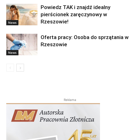
Powiedz TAK i znajdź idealny
pierścionek zaręczynowy w
Rzeszowie!
News
Oferta pracy: Osoba do sprzątania w
Rzeszowie
News
Reklama