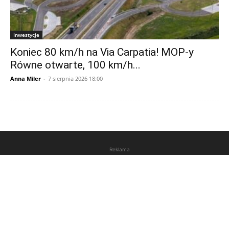
Inwestycje
Koniec 80 km/h na Via Carpatia! MOP-y
Równe otwarte, 100 km/h...
Anna Miler
-
7 sierpnia 2026 18:00
Reklama