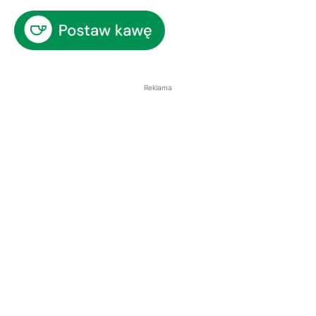
Reklama