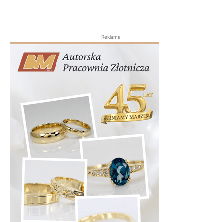
Reklama