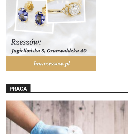
PRACA